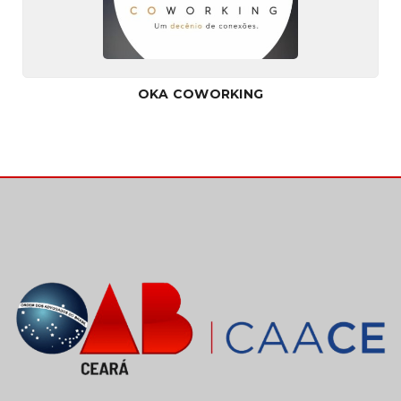
OKA COWORKING