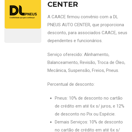
CENTER
A CAACE firmou convênio com a DL
PNEUS AUTO CENTER, que proporciona
desconto, para associados CAACE, seus
dependentes e funcionários.
Serviço oferecido: Alinhamento,
Balanceamento, Revisão, Troca de Óleo,
Mecânica, Suspensão, Freios, Pneus.
Percentual de desconto:
Pneus: 10% de desconto no cartão
de crédito em até 6x s/ juros, e 12%
de desconto no Pix ou Espécie.
Demais Serviços: 10% de desconto
no cartão de crédito em até 6x s/