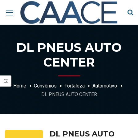
DL PNEUS AUTO
CENTER
Home
Convênios
Fortaleza
Automotivo
DL PNEUS AUTO CENTER
DL PNEUS AUTO