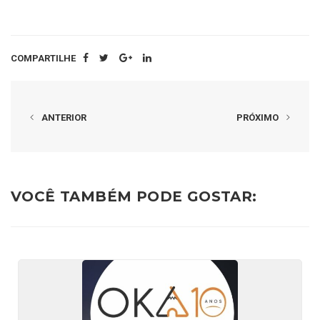
COMPARTILHE
ANTERIOR
PRÓXIMO
VOCÊ TAMBÉM PODE GOSTAR: