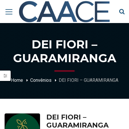
DEI FIORI –
GUARAMIRANGA
Home
Convênios
DEI FIORI – GUARAMIRANGA
DEI FIORI –
GUARAMIRANGA