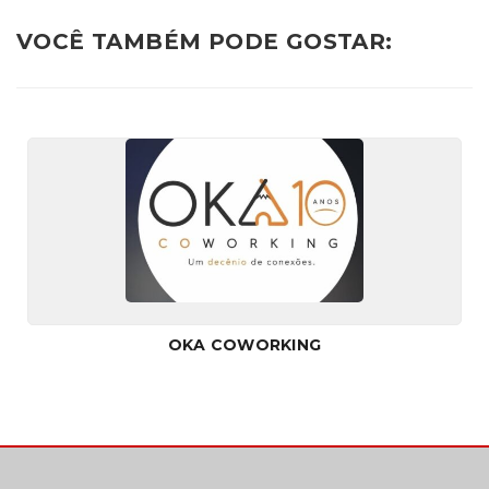
VOCÊ TAMBÉM PODE GOSTAR:
OKA COWORKING