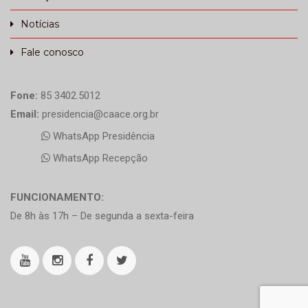
Notícias
Fale conosco
Fone:
85 3402.5012
Email:
presidencia@caace.org.br
WhatsApp Presidência
WhatsApp Recepção
FUNCIONAMENTO:
De 8h às 17h – De segunda a sexta-feira