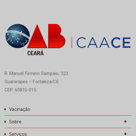
R. Manuel Firmino Sampaio, 323
Guararapes – Fortaleza/CE
CEP: 60810-015
Vacinação
Sobre
Serviços