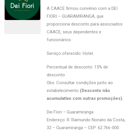
A CAACE firmou convênio com a DEI
FIORI – GUARAMIRANGA, que
proporciona desconto para associados
CAACE, seus dependentes e
funcionários.
Serviço oferecido: Hotel.
Percentual de desconto: 15% de
desconto
Obs: Consultar condições junto ao
estabelecimento
(Desconto não
acumulativo com outras promoções).
Dei Fiori – Guaramiranga
Endereço: R. Raimundo Nonato da Costa,
32 – Guaramiranga – CEP: 62.766-000