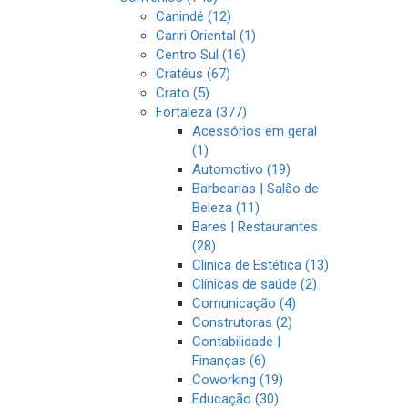
Canindé (12)
Cariri Oriental (1)
Centro Sul (16)
Cratéus (67)
Crato (5)
Fortaleza (377)
Acessórios em geral
(1)
Automotivo (19)
Barbearias | Salão de
Beleza (11)
Bares | Restaurantes
(28)
Clinica de Estética (13)
Clínicas de saúde (2)
Comunicação (4)
Construtoras (2)
Contabilidade |
Finanças (6)
Coworking (19)
Educação (30)