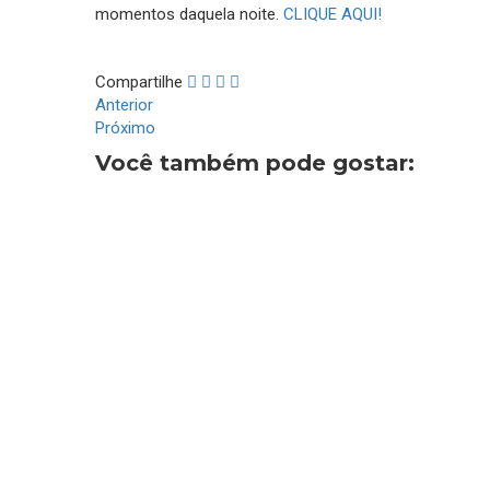
momentos daquela noite.
CLIQUE AQUI!
Compartilhe
Anterior
Próximo
Você também pode gostar: