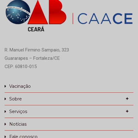
R. Manuel Firmino Sampaio, 323
Guararapes – Fortaleza/CE
CEP: 60810-015
Vacinação
Sobre
Serviços
Notícias
Fale conosco