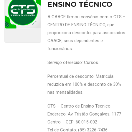
ENSINO TÉCNICO
A CAACE firmou convênio com o CTS –
CENTRO DE ENSINO TÉCNICO, que
proporciona desconto, para associados
CAACE, seus dependentes e
funcionários.
Serviço oferecido: Cursos.
Percentual de desconto: Matricula
reduzida em 100% e desconto de 30%
nas mensalidades.
CTS – Centro de Ensino Técnico
Endereço: Av. Tristão Gonçalves, 1177 –
Centro – CEP: 60.015-002
Tel de Contato: (85) 3226-7436