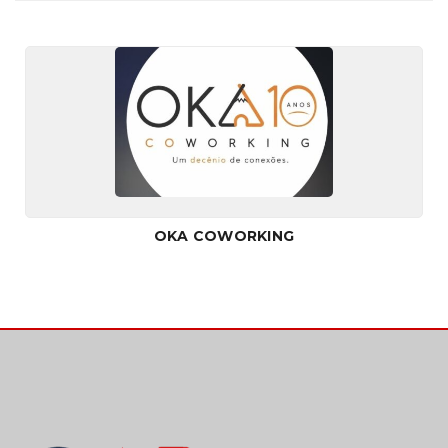
OKA COWORKING