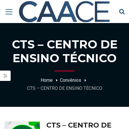
CTS – CENTRO DE
ENSINO TÉCNICO
Home
Convênios
CTS – CENTRO DE ENSINO TÉCNICO
CTS – CENTRO DE