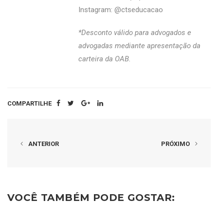
Instagram: @‌ctseducacao
*Desconto válido para advogados e
advogadas mediante apresentação da
carteira da OAB.
COMPARTILHE
ANTERIOR
PRÓXIMO
VOCÊ TAMBÉM PODE GOSTAR: