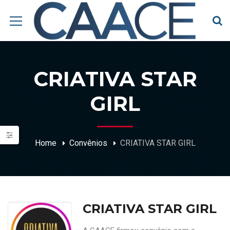
CRIATIVA STAR
GIRL
Home
Convênios
CRIATIVA STAR GIRL
CRIATIVA STAR GIRL