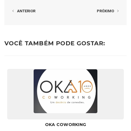
ANTERIOR
PRÓXIMO
VOCÊ TAMBÉM PODE GOSTAR:
OKA COWORKING