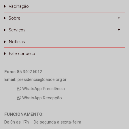
Vacinação
Sobre
Serviços
Notícias
Fale conosco
Fone:
85 3402.5012
Email:
presidencia@caace.org.br
WhatsApp Presidência
WhatsApp Recepção
FUNCIONAMENTO:
De 8h às 17h – De segunda a sexta-feira