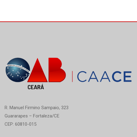
R. Manuel Firmino Sampaio, 323
Guararapes – Fortaleza/CE
CEP: 60810-015