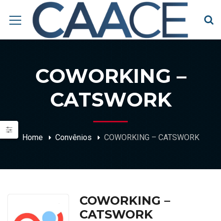
COWORKING –
CATSWORK
Home
Convênios
COWORKING – CATSWORK
COWORKING –
CATSWORK