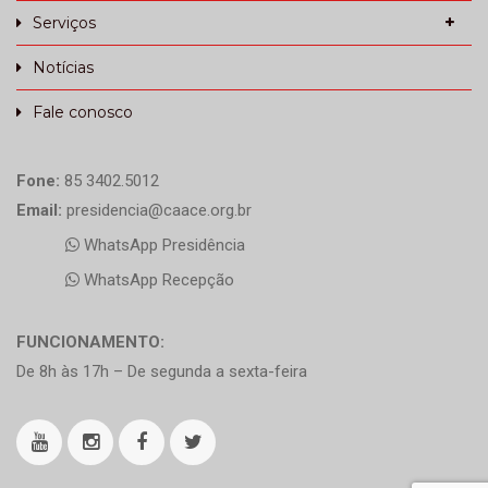
Serviços
Notícias
Fale conosco
Fone:
85 3402.5012
Email:
presidencia@caace.org.br
WhatsApp Presidência
WhatsApp Recepção
FUNCIONAMENTO:
De 8h às 17h – De segunda a sexta-feira