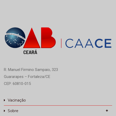
R. Manuel Firmino Sampaio, 323
Guararapes – Fortaleza/CE
CEP: 60810-015
Vacinação
Sobre