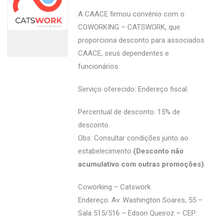
A CAACE firmou convênio com o
COWORKING – CATSWORK, que
proporciona desconto para associados
CAACE, seus dependentes e
funcionários.
Serviço oferecido: Endereço fiscal.
Percentual de desconto: 15% de
desconto.
Obs: Consultar condições junto ao
estabelecimento
(Desconto não
acumulativo com outras promoções)
.
Coworking – Catswork
Endereço: Av. Washington Soares, 55 –
Sala 515/516 – Edson Queiroz – CEP: