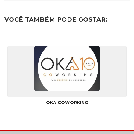
VOCÊ TAMBÉM PODE GOSTAR:
OKA COWORKING