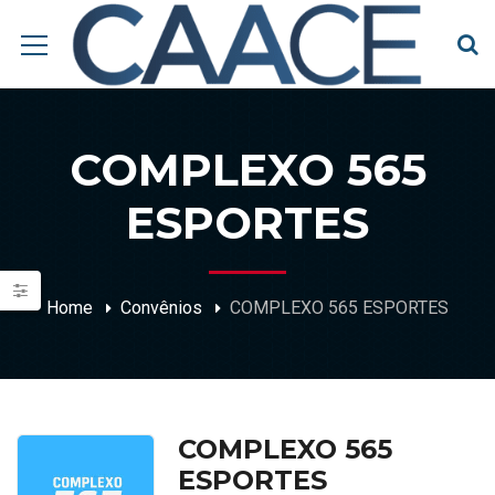
COMPLEXO 565
ESPORTES
Home
Convênios
COMPLEXO 565 ESPORTES
COMPLEXO 565
ESPORTES