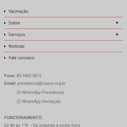
Vacinação
Sobre
Serviços
Notícias
Fale conosco
Fone:
85 3402.5012
Email:
presidencia@caace.org.br
WhatsApp Presidência
WhatsApp Recepção
FUNCIONAMENTO:
De 8h às 17h – De segunda a sexta-feira