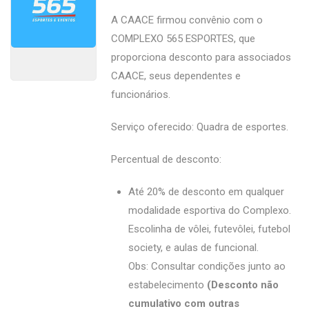
A CAACE firmou convênio com o
COMPLEXO 565 ESPORTES, que
proporciona desconto para associados
CAACE, seus dependentes e
funcionários.
Serviço oferecido: Quadra de esportes.
Percentual de desconto:
Até 20% de desconto em qualquer
modalidade esportiva do Complexo.
Escolinha de vôlei, futevôlei, futebol
society, e aulas de funcional.
Obs: Consultar condições junto ao
estabelecimento
(Desconto não
cumulativo com outras