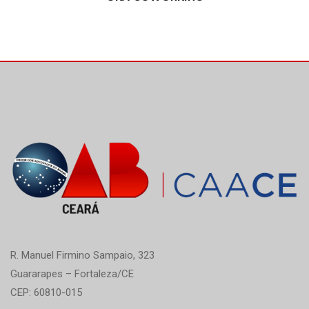
R. Manuel Firmino Sampaio, 323
Guararapes – Fortaleza/CE
CEP: 60810-015