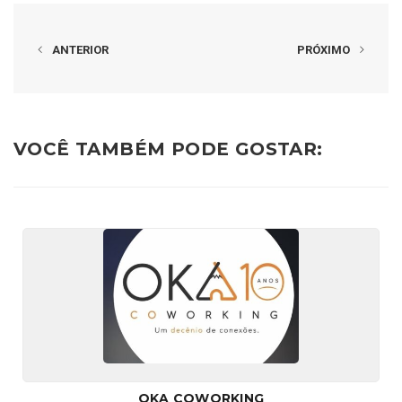
ANTERIOR
PRÓXIMO
VOCÊ TAMBÉM PODE GOSTAR:
OKA COWORKING