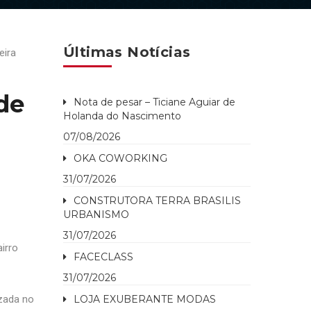
Últimas Notícias
de
Nota de pesar – Ticiane Aguiar de
Holanda do Nascimento
07/08/2026
OKA COWORKING
31/07/2026
CONSTRUTORA TERRA BRASILIS
URBANISMO
31/07/2026
irro
FACECLASS
31/07/2026
izada no
LOJA EXUBERANTE MODAS