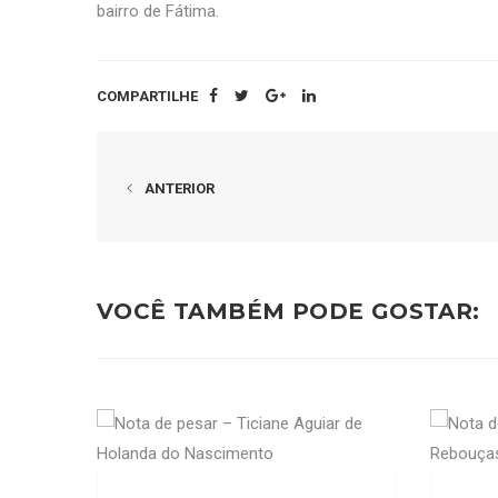
bairro de Fátima.
COMPARTILHE
ANTERIOR
VOCÊ TAMBÉM PODE GOSTAR: