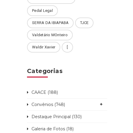
Pedal Legal
SERRA DA IBIAPABA
TJCE
Valdetário MOnteiro
Waldir Xavier
[
Categorias
CAACE (188)
Convênios (748)
Destaque Principal (130)
Galeria de Fotos (18)