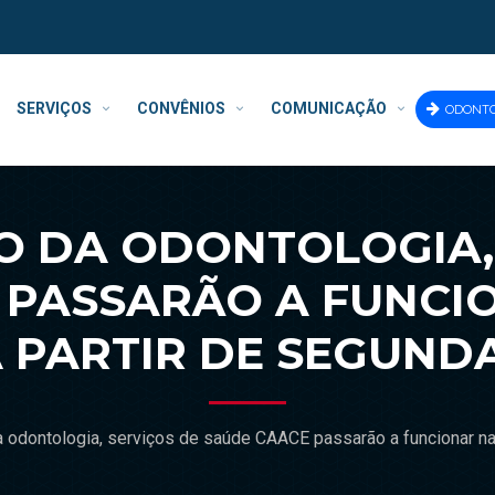
SERVIÇOS
CONVÊNIOS
COMUNICAÇÃO
ODONT
O DA ODONTOLOGIA, 
 PASSARÃO A FUNCI
 PARTIR DE SEGUND
odontologia, serviços de saúde CAACE passarão a funcionar na 