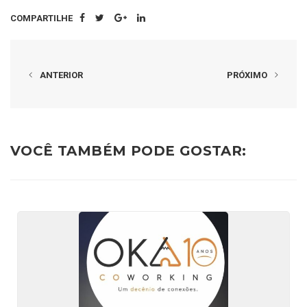
COMPARTILHE
ANTERIOR
PRÓXIMO
VOCÊ TAMBÉM PODE GOSTAR: