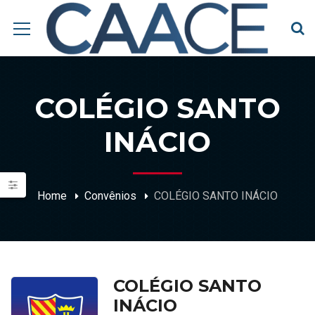
COLÉGIO SANTO
INÁCIO
Home
Convênios
COLÉGIO SANTO INÁCIO
COLÉGIO SANTO
INÁCIO