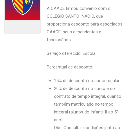
A CAACE firmou convênio com o
COLÉGIO SANTO INÁCIO, que
proporciona desconto para associados
CAACE, seus dependentes e
funcionários.
Serviço oferecido: Escola.
Percentual de desconto:
15% de desconto no curso regular
20% de desconto no curso e no
contrato de tempo integral, quando
também matriculado no tempo
integral (alunos do Infantil II ao 5º
ano).
Obs: Consultar condições junto ao