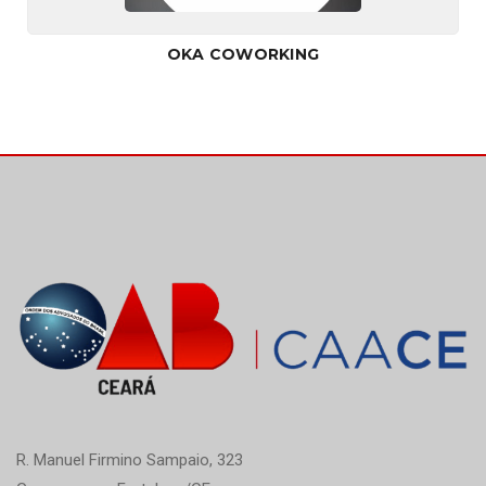
OKA COWORKING
R. Manuel Firmino Sampaio, 323