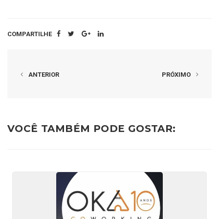
COMPARTILHE
ANTERIOR
PRÓXIMO
VOCÊ TAMBÉM PODE GOSTAR: