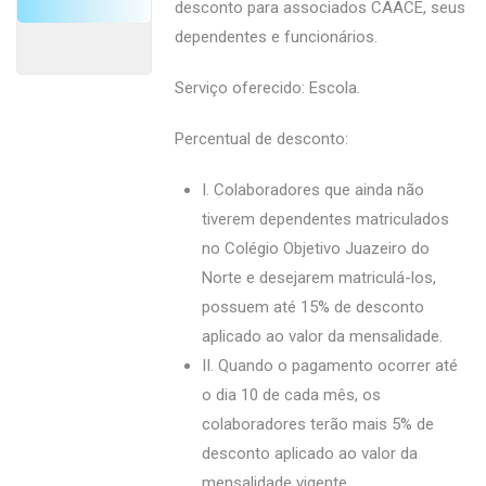
desconto para associados CAACE, seus
dependentes e funcionários.
Serviço oferecido: Escola.
Percentual de desconto:
I. Colaboradores que ainda não
tiverem dependentes matriculados
no Colégio Objetivo Juazeiro do
Norte e desejarem matriculá-los,
possuem até 15% de desconto
aplicado ao valor da mensalidade.
II. Quando o pagamento ocorrer até
o dia 10 de cada mês, os
colaboradores terão mais 5% de
desconto aplicado ao valor da
mensalidade vigente.