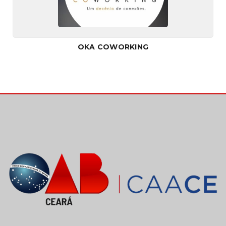
OKA COWORKING