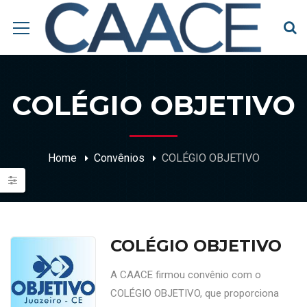
COLÉGIO OBJETIVO
Home
Convênios
COLÉGIO OBJETIVO
COLÉGIO OBJETIVO
A CAACE firmou convênio com o
COLÉGIO OBJETIVO, que proporciona