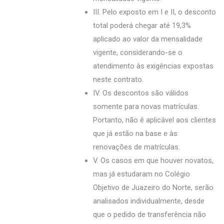
III. Pelo exposto em I e II, o desconto
total poderá chegar até 19,3%
aplicado ao valor da mensalidade
vigente, considerando-se o
atendimento às exigências expostas
neste contrato.
IV. Os descontos são válidos
somente para novas matrículas.
Portanto, não é aplicável aos clientes
que já estão na base e às
renovações de matrículas.
V. Os casos em que houver novatos,
mas já estudaram no Colégio
Objetivo de Juazeiro do Norte, serão
analisados individualmente, desde
que o pedido de transferência não