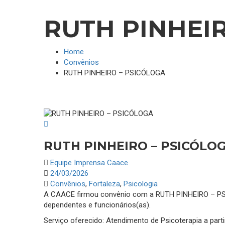
RUTH PINHEI
Home
Convênios
RUTH PINHEIRO – PSICÓLOGA
RUTH PINHEIRO – PSICÓLO
Equipe Imprensa Caace
24/03/2026
Convênios
,
Fortaleza
,
Psicologia
A CAACE firmou convênio com a RUTH PINHEIRO – PS
dependentes e funcionários(as).
Serviço oferecido: Atendimento de Psicoterapia a parti