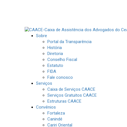
Sobre
Portal da Transparência
História
Diretoria
Conselho Fiscal
Estatuto
FIDA
Fale conosco
Serviços
Caixa de Serviços CAACE
Serviços Gratuitos CAACE
Estruturas CAACE
Convênios
Fortaleza
Canindé
Cariri Oriental