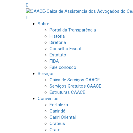
Sobre
Portal da Transparência
História
Diretoria
Conselho Fiscal
Estatuto
FIDA
Fale conosco
Serviços
Caixa de Serviços CAACE
Serviços Gratuitos CAACE
Estruturas CAACE
Convênios
Fortaleza
Canindé
Cariri Oriental
Cratéus
Crato