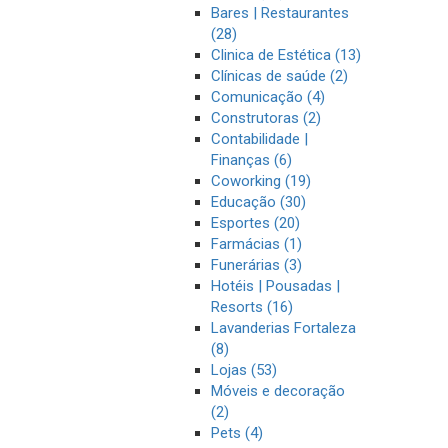
Bares | Restaurantes
(28)
Clinica de Estética (13)
Clínicas de saúde (2)
Comunicação (4)
Construtoras (2)
Contabilidade |
Finanças (6)
Coworking (19)
Educação (30)
Esportes (20)
Farmácias (1)
Funerárias (3)
Hotéis | Pousadas |
Resorts (16)
Lavanderias Fortaleza
(8)
Lojas (53)
Móveis e decoração
(2)
Pets (4)