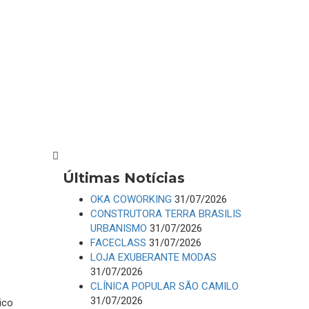
Últimas Notícias
OKA COWORKING
31/07/2026
CONSTRUTORA TERRA BRASILIS
URBANISMO
31/07/2026
FACECLASS
31/07/2026
LOJA EXUBERANTE MODAS
31/07/2026
CLÍNICA POPULAR SÃO CAMILO
31/07/2026
ico