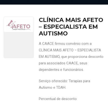
CLÍNICA MAIS AFETO
– ESPECIALISTA EM
AUTISMO
A CAACE firmou convênio com a
CLÍNICA MAIS AFETO – ESPECIALISTA
EM AUTISMO, que proporciona desconto
para associados CAACE, seus
dependentes e funcionários.
Serviço oferecido: Terapias para
Autismo e TDAH.
Percentual de desconto: