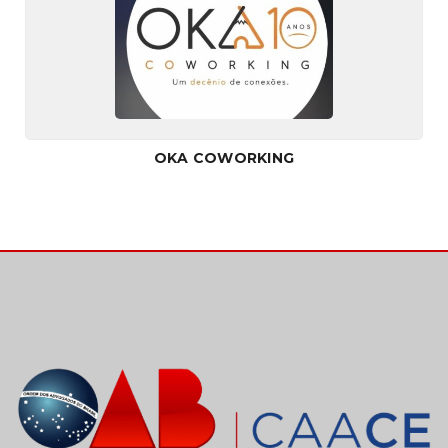
OKA COWORKING