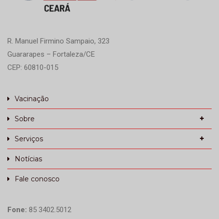
R. Manuel Firmino Sampaio, 323
Guararapes – Fortaleza/CE
CEP: 60810-015
Vacinação
Sobre
Serviços
Notícias
Fale conosco
Fone:
85 3402.5012