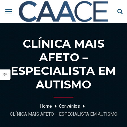
CLÍNICA MAIS
AFETO –
ESPECIALISTA EM
AUTISMO
Home
Convênios
CLÍNICA MAIS AFETO – ESPECIALISTA EM AUTISMO