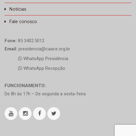
Notícias
Fale conosco
Fone:
85 3402.5012
Email:
presidencia@caace.org.br
WhatsApp Presidência
WhatsApp Recepção
FUNCIONAMENTO:
De 8h às 17h – De segunda a sexta-feira