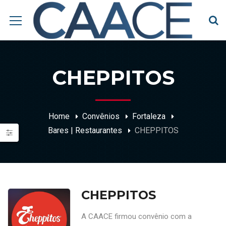
CHEPPITOS
Home
Convênios
Fortaleza
Bares | Restaurantes
CHEPPITOS
CHEPPITOS
A CAACE firmou convênio com a