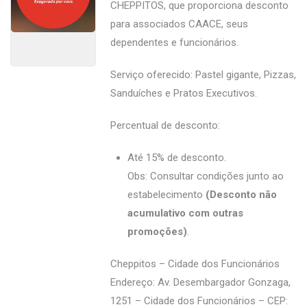
CHEPPITOS, que proporciona desconto
para associados CAACE, seus
dependentes e funcionários.
Serviço oferecido: Pastel gigante, Pizzas,
Sanduíches e Pratos Executivos.
Percentual de desconto:
Até 15% de desconto.
Obs: Consultar condições junto ao
estabelecimento
(Desconto não
acumulativo com outras
promoções)
.
Cheppitos – Cidade dos Funcionários
Endereço: Av. Desembargador Gonzaga,
1251 – Cidade dos Funcionários – CEP: