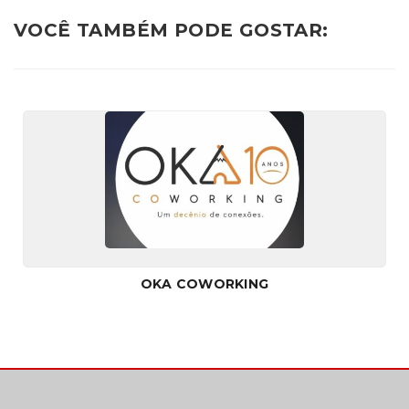
VOCÊ TAMBÉM PODE GOSTAR:
OKA COWORKING