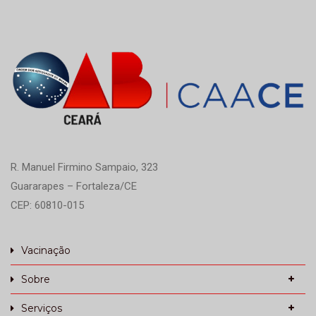
R. Manuel Firmino Sampaio, 323
Guararapes – Fortaleza/CE
CEP: 60810-015
Vacinação
Sobre
Serviços