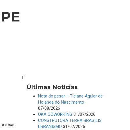
OPE
Últimas Notícias
Nota de pesar – Ticiane Aguiar de
Holanda do Nascimento
07/08/2026
OKA COWORKING
31/07/2026
CONSTRUTORA TERRA BRASILIS
 e seus
URBANISMO
31/07/2026