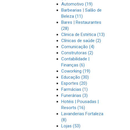
Automotivo (19)
Barbearias | Salão de
Beleza (11)
Bares | Restaurantes
(28)
Clinica de Estética (13)
Clínicas de saúde (2)
Comunicação (4)
Construtoras (2)
Contabilidade |
Finanças (6)
Coworking (19)
Educação (30)
Esportes (20)
Farmácias (1)
Funerárias (3)
Hotéis | Pousadas |
Resorts (16)
Lavanderias Fortaleza
(8)
Lojas (53)