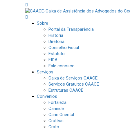
Sobre
Portal da Transparência
História
Diretoria
Conselho Fiscal
Estatuto
FIDA
Fale conosco
Serviços
Caixa de Serviços CAACE
Serviços Gratuitos CAACE
Estruturas CAACE
Convênios
Fortaleza
Canindé
Cariri Oriental
Cratéus
Crato