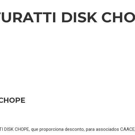
TURATTI DISK CH
 CHOPE
 DISK CHOPE, que proporciona desconto, para associados CAACE,