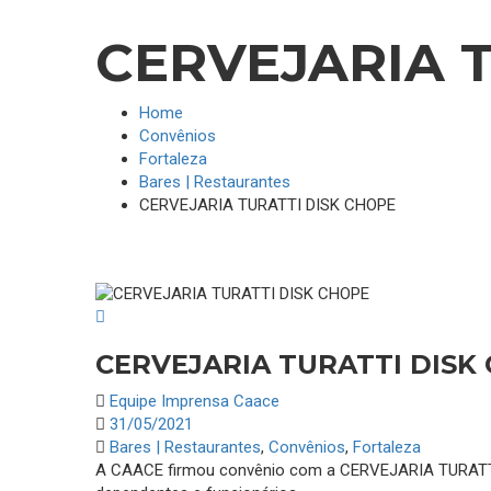
CERVEJARIA 
Home
Convênios
Fortaleza
Bares | Restaurantes
CERVEJARIA TURATTI DISK CHOPE
CERVEJARIA TURATTI DISK
Equipe Imprensa Caace
31/05/2021
Bares | Restaurantes
,
Convênios
,
Fortaleza
A CAACE firmou convênio com a CERVEJARIA TURATTI