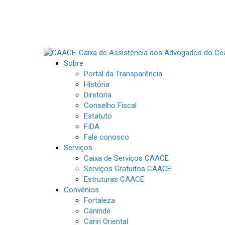
Sobre
Portal da Transparência
História
Diretoria
Conselho Fiscal
Estatuto
FIDA
Fale conosco
Serviços
Caixa de Serviços CAACE
Serviços Gratuitos CAACE
Estruturas CAACE
Convênios
Fortaleza
Canindé
Cariri Oriental