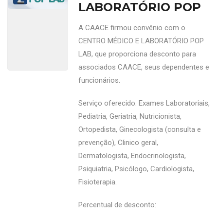
LABORATÓRIO POP
A CAACE firmou convênio com o
CENTRO MÉDICO E LABORATÓRIO POP
LAB, que proporciona desconto para
associados CAACE, seus dependentes e
funcionários.
Serviço oferecido: Exames Laboratoriais,
Pediatria, Geriatria, Nutricionista,
Ortopedista, Ginecologista (consulta e
prevenção), Clinico geral,
Dermatologista, Endocrinologista,
Psiquiatria, Psicólogo, Cardiologista,
Fisioterapia.
Percentual de desconto: