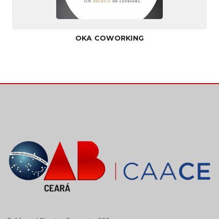
OKA COWORKING