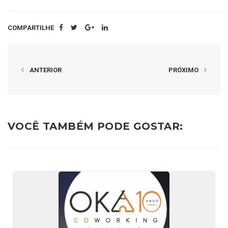
COMPARTILHE
ANTERIOR
PRÓXIMO
VOCÊ TAMBÉM PODE GOSTAR: