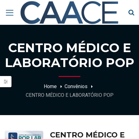
CENTRO MÉDICO E
LABORATÓRIO POP
Home
Convênios
CENTRO MÉDICO E LABORATÓRIO POP
CENTRO MÉDICO E