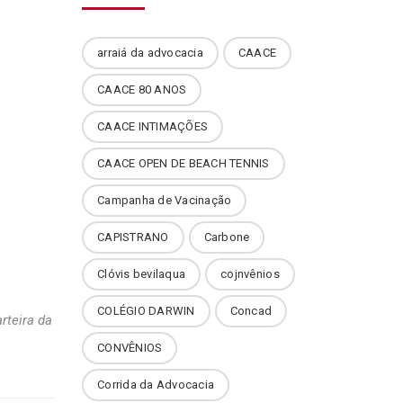
arraiá da advocacia
CAACE
CAACE 80 ANOS
CAACE INTIMAÇÕES
CAACE OPEN DE BEACH TENNIS
Campanha de Vacinação
CAPISTRANO
Carbone
Clóvis bevilaqua
cojnvênios
COLÉGIO DARWIN
Concad
rteira da
CONVÊNIOS
Corrida da Advocacia