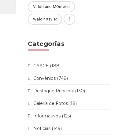
Valdetário MOnteiro
Waldir Xavier
[
Categorias
CAACE (188)
Convênios (748)
Destaque Principal (130)
Galeria de Fotos (18)
Informativos (125)
Notícias (149)