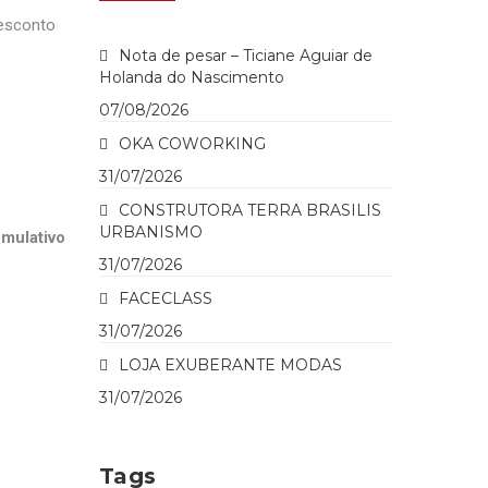
esconto
Nota de pesar – Ticiane Aguiar de
Holanda do Nascimento
07/08/2026
OKA COWORKING
31/07/2026
CONSTRUTORA TERRA BRASILIS
URBANISMO
mulativo
31/07/2026
FACECLASS
31/07/2026
LOJA EXUBERANTE MODAS
31/07/2026
Tags