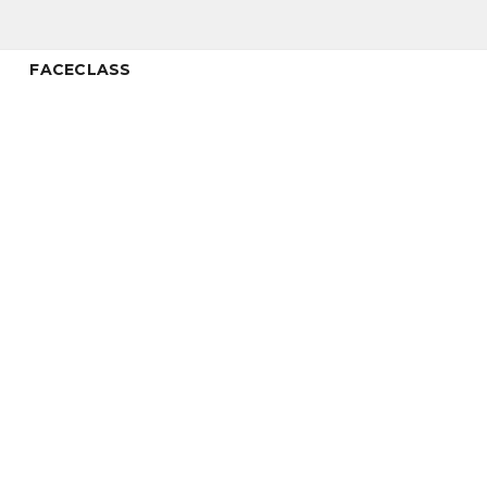
FACECLASS