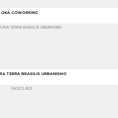
OKA COWORKING
A TERRA BRASILIS URBANISMO