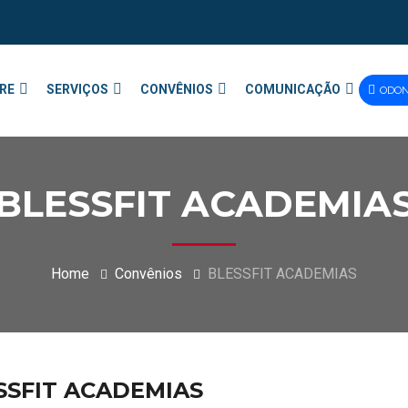
RE
SERVIÇOS
CONVÊNIOS
COMUNICAÇÃO
ODO
BLESSFIT ACADEMIA
Home
Convênios
BLESSFIT ACADEMIAS
SSFIT ACADEMIAS