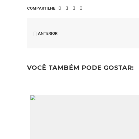
COMPARTILHE
ANTERIOR
VOCÊ TAMBÉM PODE GOSTAR: