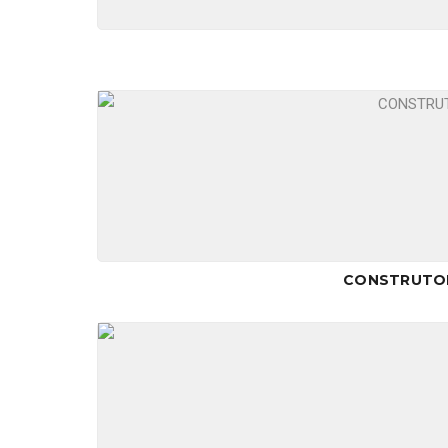
CONSTRUTOR