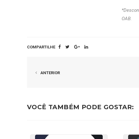
*Descont
OAB.
COMPARTILHE
ANTERIOR
VOCÊ TAMBÉM PODE GOSTAR: