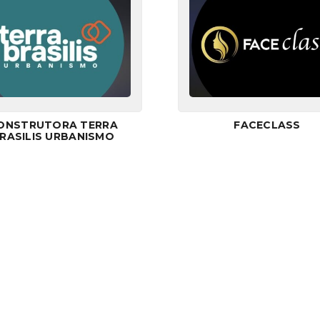
ONSTRUTORA TERRA
FACECLASS
RASILIS URBANISMO