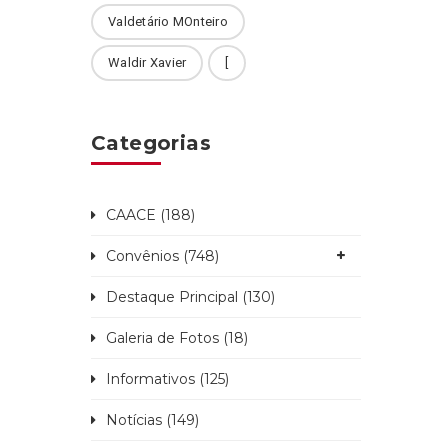
Valdetário MOnteiro
Waldir Xavier
[
Categorias
CAACE (188)
Convênios (748)
Destaque Principal (130)
Galeria de Fotos (18)
Informativos (125)
Notícias (149)