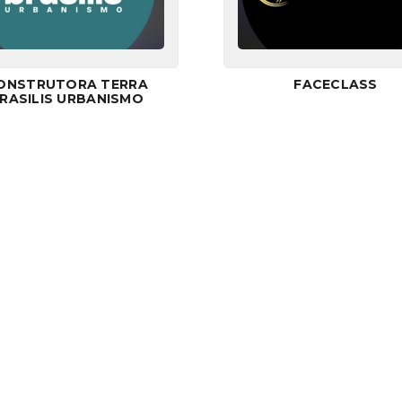
ONSTRUTORA TERRA
FACECLASS
RASILIS URBANISMO