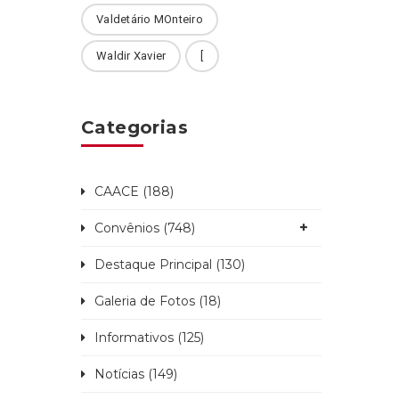
Valdetário MOnteiro
Waldir Xavier
[
Categorias
CAACE (188)
Convênios (748)
Destaque Principal (130)
Galeria de Fotos (18)
Informativos (125)
Notícias (149)