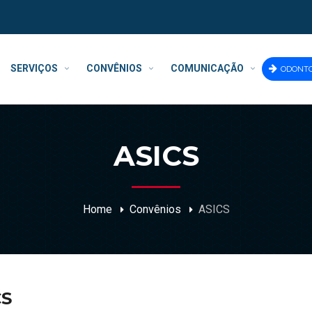
SERVIÇOS
CONVÊNIOS
COMUNICAÇÃO
ODONT
ASICS
Home
Convênios
ASICS
CS