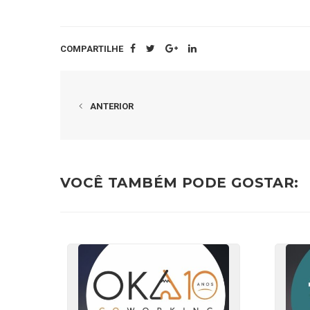
COMPARTILHE
ANTERIOR
VOCÊ TAMBÉM PODE GOSTAR: