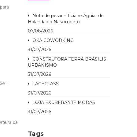
para
Nota de pesar – Ticiane Aguiar de
Holanda do Nascimento
07/08/2026
OKA COWORKING
31/07/2026
CONSTRUTORA TERRA BRASILIS
URBANISMO
31/07/2026
64 –
FACECLASS
31/07/2026
LOJA EXUBERANTE MODAS
31/07/2026
rteira da
Tags