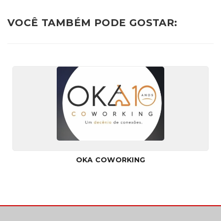
VOCÊ TAMBÉM PODE GOSTAR:
OKA COWORKING