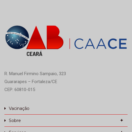
R. Manuel Firmino Sampaio, 323
Guararapes – Fortaleza/CE
CEP: 60810-015
Vacinação
Sobre