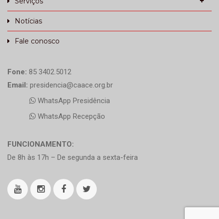
Serviços
Notícias
Fale conosco
Fone:
85 3402.5012
Email:
presidencia@caace.org.br
WhatsApp Presidência
WhatsApp Recepção
FUNCIONAMENTO:
De 8h às 17h – De segunda a sexta-feira