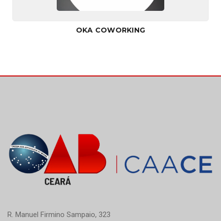
OKA COWORKING
R. Manuel Firmino Sampaio, 323