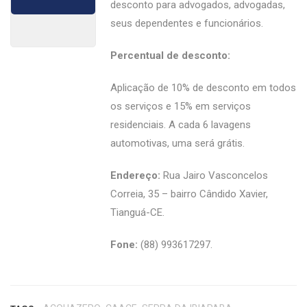
desconto para advogados, advogadas,
seus dependentes e funcionários.
Percentual de desconto:
Aplicação de 10% de desconto em todos
os serviços e 15% em serviços
residenciais. A cada 6 lavagens
automotivas, uma será grátis.
Endereço:
Rua Jairo Vasconcelos
Correia, 35 – bairro Cândido Xavier,
Tianguá-CE.
Fone:
(88) 993617297.