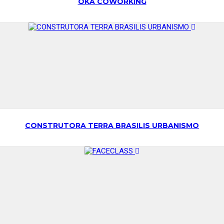
OKA COWORKING
CONSTRUTORA TERRA BRASILIS URBANISMO