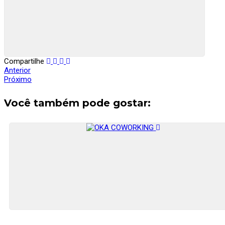
Compartilhe
Anterior
Próximo
Você também pode gostar: