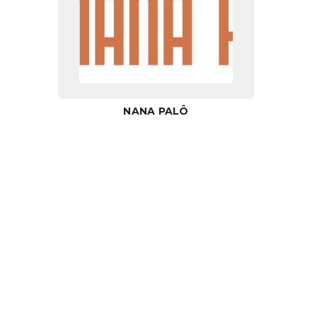
NANA PALÔ