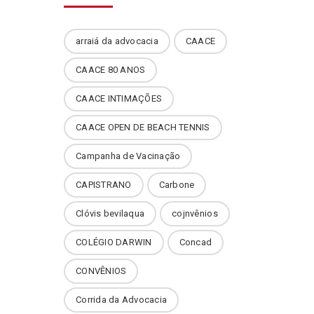
arraiá da advocacia
CAACE
CAACE 80 ANOS
CAACE INTIMAÇÕES
CAACE OPEN DE BEACH TENNIS
Campanha de Vacinação
CAPISTRANO
Carbone
Clóvis bevilaqua
cojnvênios
COLÉGIO DARWIN
Concad
CONVÊNIOS
Corrida da Advocacia