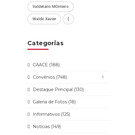
Valdetário MOnteiro
Waldir Xavier
[
Categorias
CAACE (188)
Convênios (748)
Destaque Principal (130)
Galeria de Fotos (18)
Informativos (125)
Notícias (149)