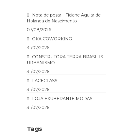
Nota de pesar – Ticiane Aguiar de
Holanda do Nascimento
07/08/2026
OKA COWORKING
31/07/2026
CONSTRUTORA TERRA BRASILIS
URBANISMO
31/07/2026
FACECLASS
31/07/2026
LOJA EXUBERANTE MODAS
31/07/2026
Tags