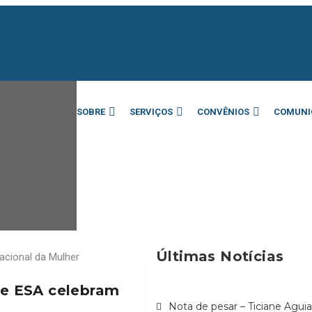
SOBRE
SERVIÇOS
CONVÊNIOS
COMUNI
Últimas Notícias
e ESA celebram
Nota de pesar – Ticiane Agu