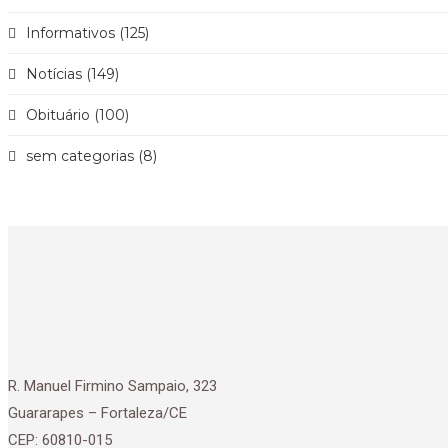
Informativos (125)
Notícias (149)
Obituário (100)
sem categorias (8)
R. Manuel Firmino Sampaio, 323
Guararapes – Fortaleza/CE
CEP: 60810-015