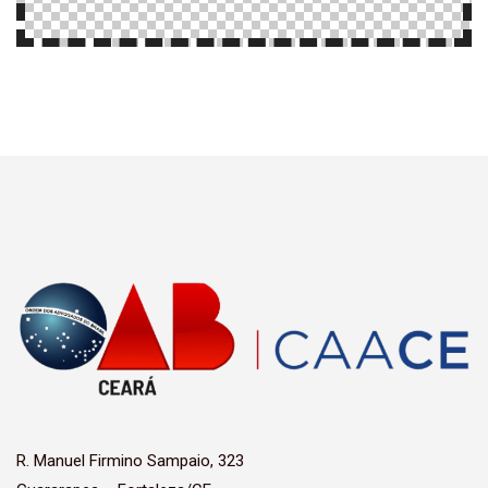
R. Manuel Firmino Sampaio, 323