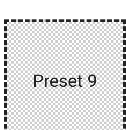
Preset 9