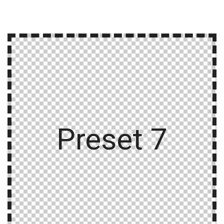
Preset 7