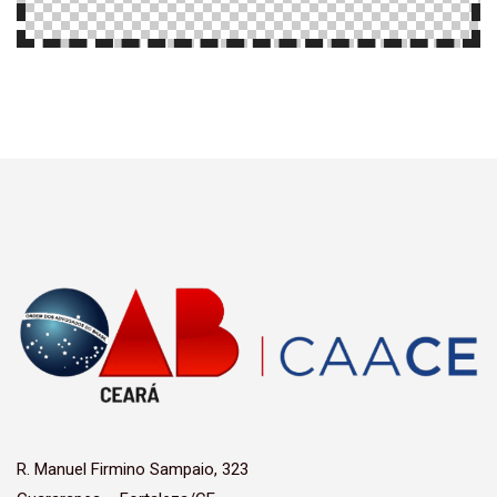
R. Manuel Firmino Sampaio, 323